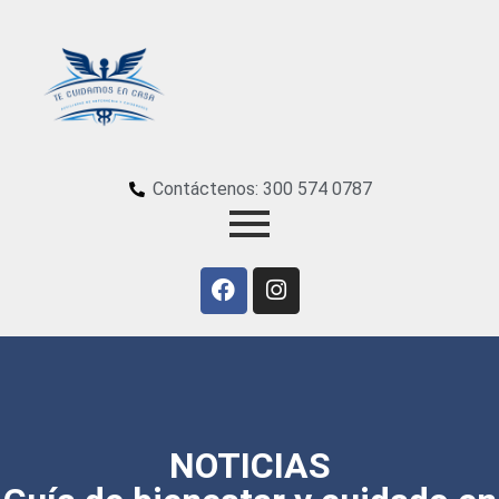
Contáctenos: 300 574 0787
NOTICIAS