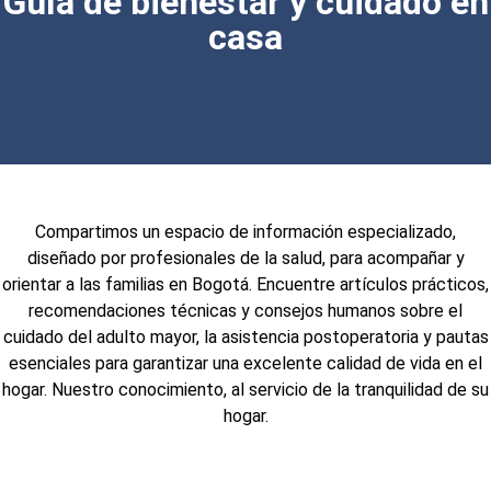
Guía de bienestar y cuidado en
casa
Compartimos un espacio de información especializado,
diseñado por profesionales de la salud, para acompañar y
orientar a las familias en Bogotá. Encuentre artículos prácticos,
recomendaciones técnicas y consejos humanos sobre el
cuidado del adulto mayor, la asistencia postoperatoria y pautas
esenciales para garantizar una excelente calidad de vida en el
hogar. Nuestro conocimiento, al servicio de la tranquilidad de su
hogar.