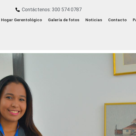
Contáctenos: 300 574 0787
Hogar Gerentológico
Galería de fotos
Noticias
Contacto
P