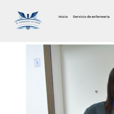
Inicio
Servicio de enfermería