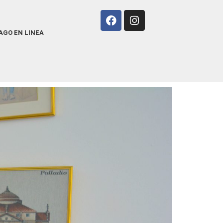
AGO EN LINEA