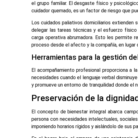
el grupo familiar. El desgaste físico y psicológ
cuidador quemado, es un factor de riesgo que p
Los cuidados paliativos domiciliarios extienden 
delegar las tareas técnicas y el esfuerzo físico
carga operativa abrumadora. Esto les permite re
proceso desde el afecto y la compañía, en lugar 
Herramientas para la gestión de
El acompañamiento profesional proporciona a la 
necesidades cuando el lenguaje verbal disminuye
y promueve un entorno de tranquilidad donde el n
Preservación de la dignidad
El concepto de bienestar integral abarca campo
persona con necesidades intelectuales, sociales 
imponiendo horarios rígidos y aislándolo de sus p