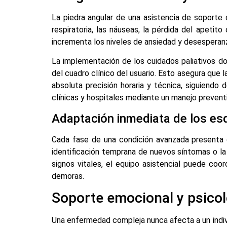
La piedra angular de una asistencia de soporte 
respiratoria, las náuseas, la pérdida del apetit
incrementa los niveles de ansiedad y desesperan
La implementación de los cuidados paliativos dom
del cuadro clínico del usuario. Esto asegura que
absoluta precisión horaria y técnica, siguiendo 
clínicas y hospitales mediante un manejo prevent
Adaptación inmediata de los e
Cada fase de una condición avanzada presenta d
identificación temprana de nuevos síntomas o la
signos vitales, el equipo asistencial puede coor
demoras.
Soporte emocional y psicoló
Una enfermedad compleja nunca afecta a un indivi