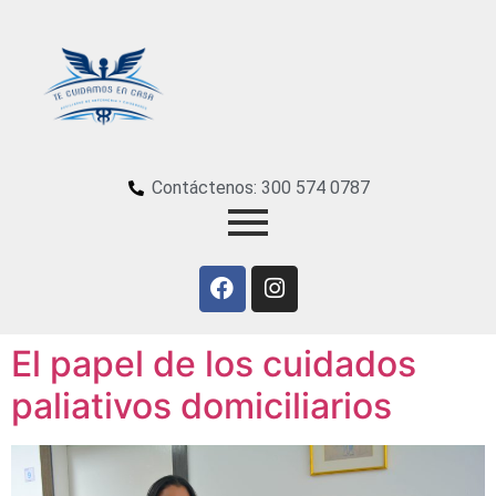
Contáctenos: 300 574 0787
El papel de los cuidados
paliativos domiciliarios