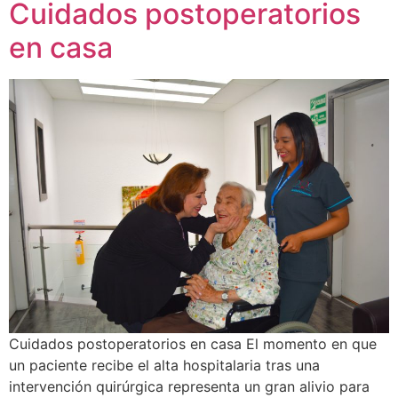
Cuidados postoperatorios
en casa
Cuidados postoperatorios en casa El momento en que
un paciente recibe el alta hospitalaria tras una
intervención quirúrgica representa un gran alivio para