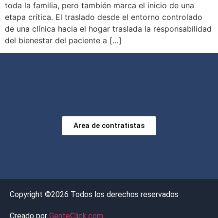
toda la familia, pero también marca el inicio de una
etapa crítica. El traslado desde el entorno controlado
de una clínica hacia el hogar traslada la responsabilidad
del bienestar del paciente a […]
Area de contratistas
Copyright ©2026 Todos los derechos reservados
Creado por
GenteClick.com