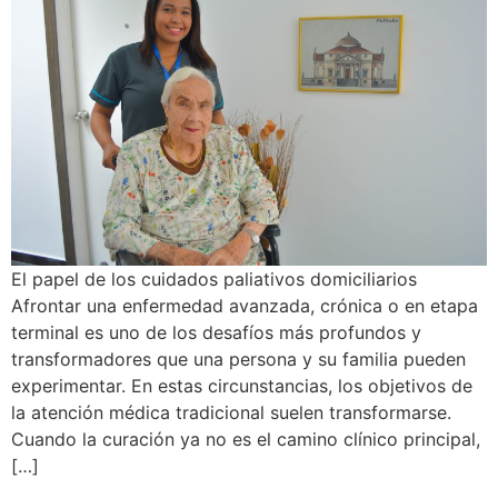
El papel de los cuidados paliativos domiciliarios
Afrontar una enfermedad avanzada, crónica o en etapa
terminal es uno de los desafíos más profundos y
transformadores que una persona y su familia pueden
experimentar. En estas circunstancias, los objetivos de
la atención médica tradicional suelen transformarse.
Cuando la curación ya no es el camino clínico principal,
[…]