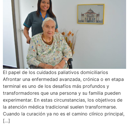
El papel de los cuidados paliativos domiciliarios
Afrontar una enfermedad avanzada, crónica o en etapa
terminal es uno de los desafíos más profundos y
transformadores que una persona y su familia pueden
experimentar. En estas circunstancias, los objetivos de
la atención médica tradicional suelen transformarse.
Cuando la curación ya no es el camino clínico principal,
[…]