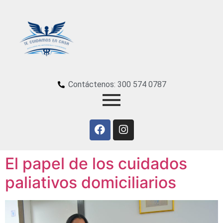
Contáctenos: 300 574 0787
El papel de los cuidados
paliativos domiciliarios