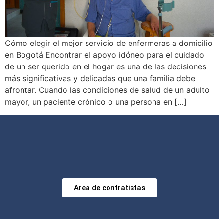
Cómo elegir el mejor servicio de enfermeras a domicilio
en Bogotá Encontrar el apoyo idóneo para el cuidado
de un ser querido en el hogar es una de las decisiones
más significativas y delicadas que una familia debe
afrontar. Cuando las condiciones de salud de un adulto
mayor, un paciente crónico o una persona en […]
Area de contratistas