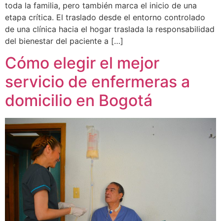
toda la familia, pero también marca el inicio de una
etapa crítica. El traslado desde el entorno controlado
de una clínica hacia el hogar traslada la responsabilidad
del bienestar del paciente a […]
Cómo elegir el mejor
servicio de enfermeras a
domicilio en Bogotá