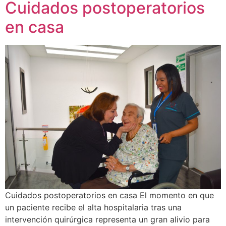
Cuidados postoperatorios
en casa
Cuidados postoperatorios en casa El momento en que
un paciente recibe el alta hospitalaria tras una
intervención quirúrgica representa un gran alivio para